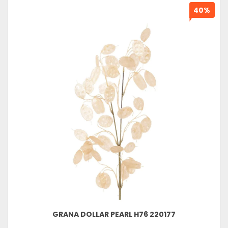
40%
GRANA DOLLAR PEARL H76 220177