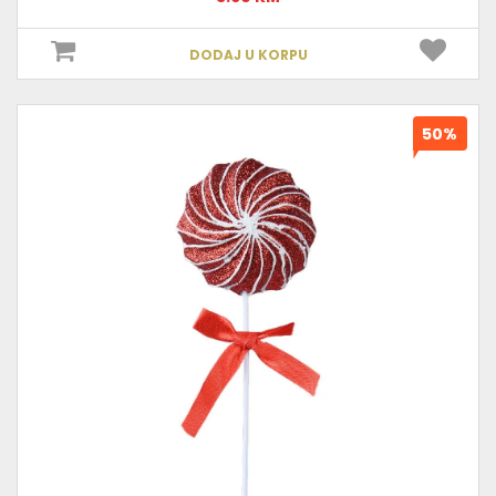
DODAJ U KORPU
50%