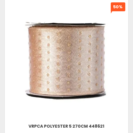
50%
VRPCA POLYESTER 5 270CM 448621