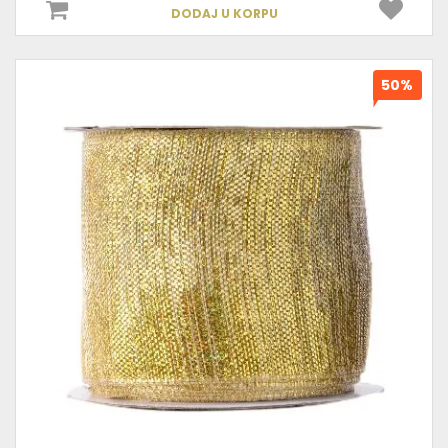
DODAJ U KORPU
50%