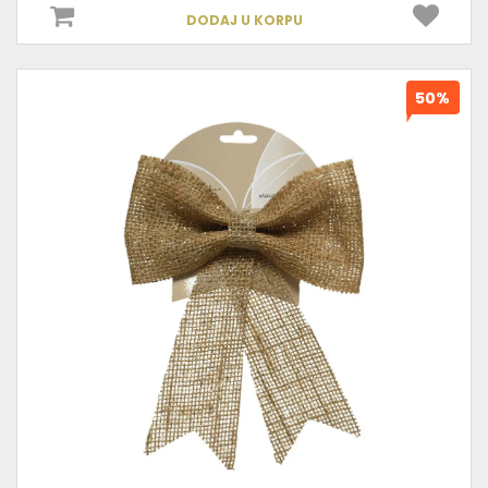
DODAJ U KORPU
50%